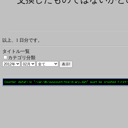
以上、1 日分です。
タイトル一覧
カテゴリ分類