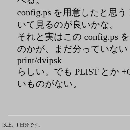
べる。
config.ps を用意したと思う No
いて見るのが良いかな。
それと実はこの config.ps 
のかが、まだ分っていない
print/dvipsk
らしい。でも PLIST とか 
いものがない。
以上、1 日分です。