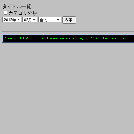
タイトル一覧
カテゴリ分類