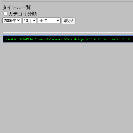
タイトル一覧
カテゴリ分類