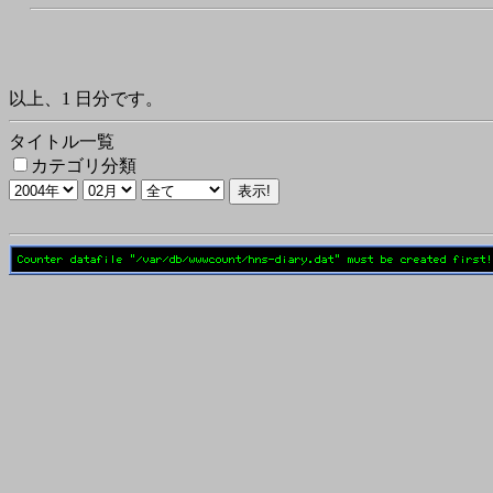
以上、1 日分です。
タイトル一覧
カテゴリ分類