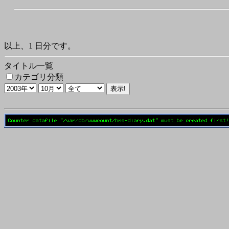
以上、1 日分です。
タイトル一覧
カテゴリ分類