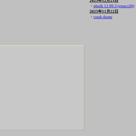
2025年12月25日
・
pbulk 11.99.3 (emacs30)
2025年11月22日
・
crash dump