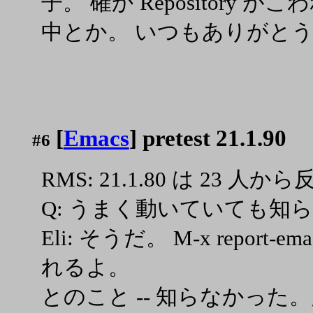
子。 確か Repository
中とか。 いつもありがとう
[
Emacs
] pretest 21.1.90
#6
RMS: 21.1.80 は 23 
Q: うまく動いていても知
Eli: そうだ。 M-x report-
れるよ。
とのこと -- 知らなかっ