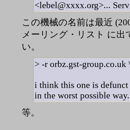
<lebel@xxxx.org>... Serv
この機械の名前は最近 (2001/1
メーリング・リスト に出
い。
> -r orbz.gst-group.co.uk 
i think this one is defunc
in the worst possible way.
等。