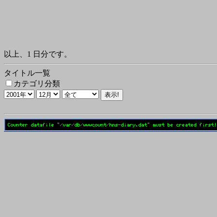
以上、1 日分です。
タイトル一覧
カテゴリ分類