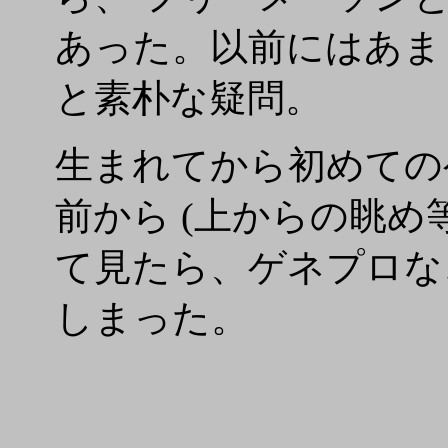
あった。以前にはあま
と素朴な疑問。
生まれてから初めての
前から (上からの眺め
て見たら、ゲネプロな
しまった。