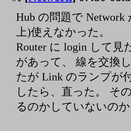
Hub の問題で Netw
上)使えなかった。
Router に login し
があって、 線を交換
たが Link のランプ
したら、直った。 その
るのかしていないのか