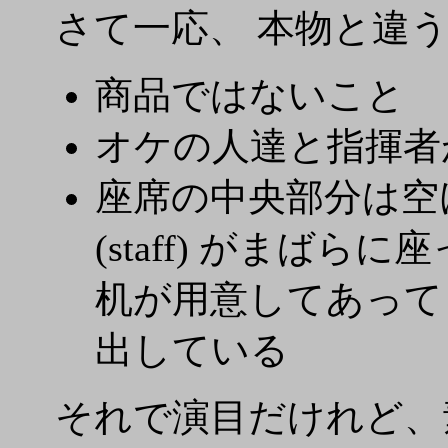
さて一応、 本物と違
商品ではないこと
オケの人達と指揮者
座席の中央部分は空
(staff) がまば
机が用意してあって 
出している
それで演目だけれど、