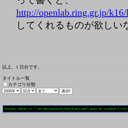
って書くと、
http://openlab.ring.gr.jp/k16/
してくれるものが欲しい
以上、1 日分です。
タイトル一覧
カテゴリ分類