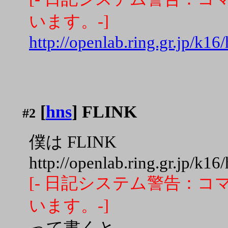
います。-]
http://openlab.ring.gr.jp/k16/
[
hns
] FLINK
#2
僕は FLINK
http://openlab.ring.gr.jp/k16/
[- 日記システム警告：コマ
います。-]