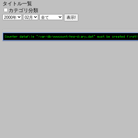
タイトル一覧
カテゴリ分類