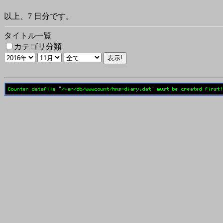
以上、7 日分です。
タイトル一覧
カテゴリ分類