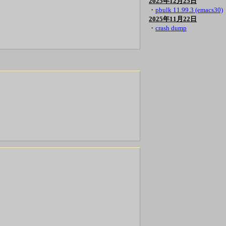
2025年12月25日
・
pbulk 11.99.3 (emacs30)
2025年11月22日
・
crash dump