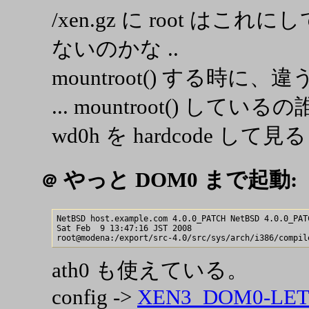
/xen.gz に root は
ないのかな ..
mountroot() する時
... mountroot() している
wd0h を hardcode して見る
やっと DOM0 まで起動:
＠
NetBSD host.example.com 4.0.0_PATCH NetBSD 4.0.0_PAT
Sat Feb  9 13:47:16 JST 2008  

ath0 も使えている。
config ->
XEN3_DOM0-LET