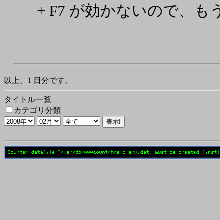
+ F7 が効かないので、
以上、1 日分です。
タイトル一覧
カテゴリ分類