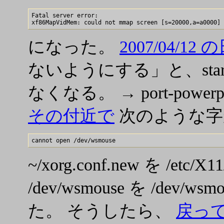
Fatal server error:

になった。
2007/04/12 
ないようにする」と、star
なくなる。 → port-powerp
その付近で
次のような字
~/xorg.conf.new を /etc/
/dev/wsmouse を /de
た。 そうしたら、
戻って