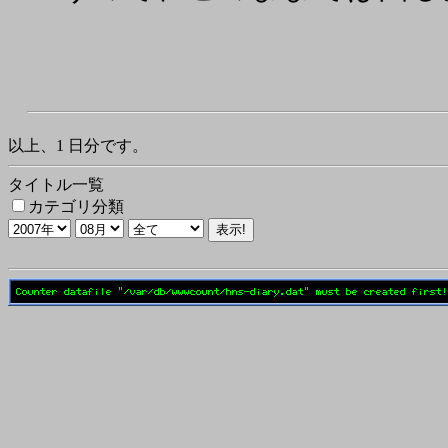
以上、1 日分です。
タイトル一覧
カテゴリ分類