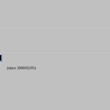
(since 2000/02/05)