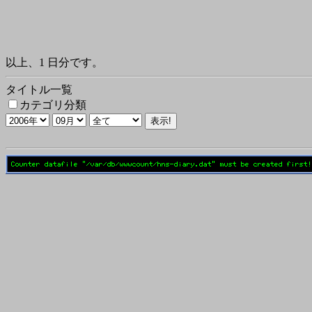
以上、1 日分です。
タイトル一覧
カテゴリ分類