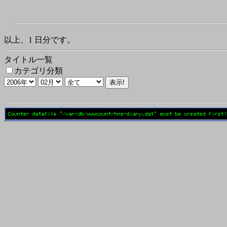
以上、1 日分です。
タイトル一覧
カテゴリ分類