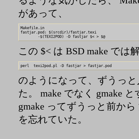
るような気がしたら、 Make
があって、
Makefile.in

fastjar.pod: $(srcdir)/fastjar.texi

この $< は BSD make 
のようになって、ずうっと
た。 make でなく gmake
gmake ってずうっと前か
を忘れていた。