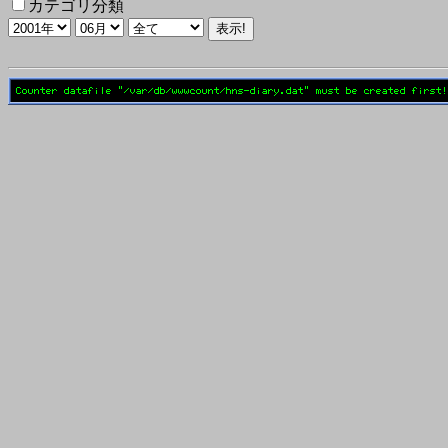
カテゴリ分類