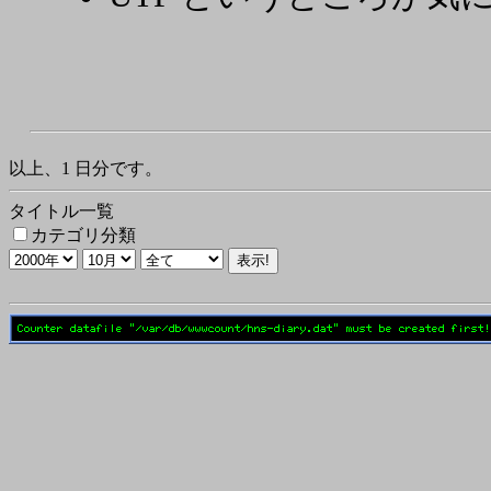
以上、1 日分です。
タイトル一覧
カテゴリ分類