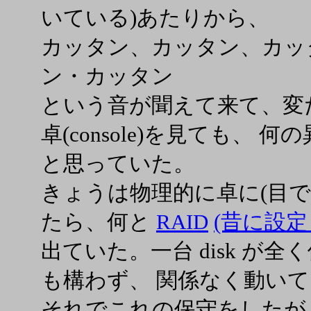
いている)あたりから、
カッタン、カッタン、カッ
ン・カッタン
という音が聞えて来て、変
卓(console)を見ても、
と思っていた。
きょうは物理的に卓に(目で
たら、何と
RAID
(昔に設定
出ていた。一台 disk が
も構わず、 関係なく動い
それでこれの保守をしたが