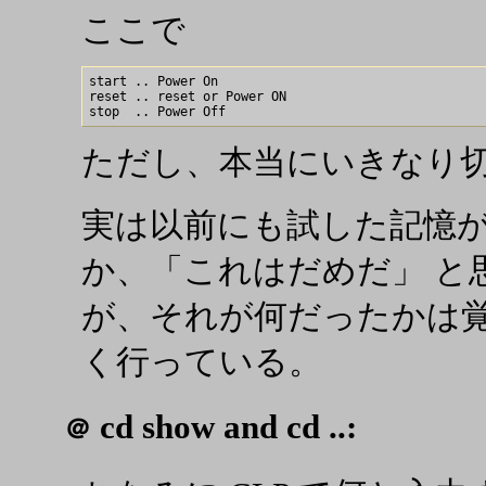
ここで
start .. Power On

reset .. reset or Power ON

ただし、本当にいきなり
実は以前にも試した記憶
か、「これはだめだ」 と
が、それが何だったかは
く行っている。
cd show and cd ..:
＠