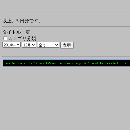
以上、5 日分です。
タイトル一覧
カテゴリ分類