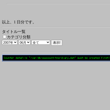
以上、1 日分です。
タイトル一覧
カテゴリ分類