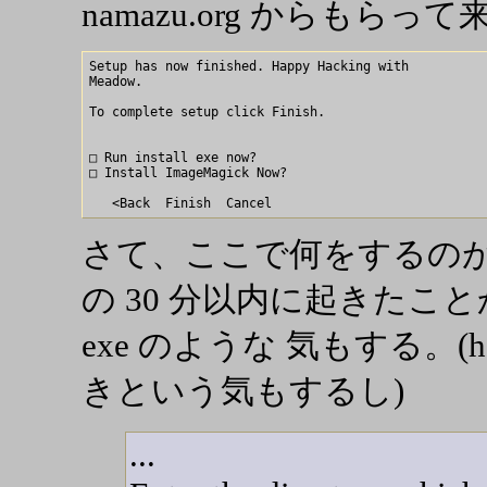
namazu.org からもらっ
Setup has now finished. Happy Hacking with

Meadow.

To complete setup click Finish.

□ Run install exe now?

□ Install ImageMagick Now?

さて、ここで何をするのが
の 30 分以内に起きたことから
exe のような 気もする。(has 
きという気もするし)
...