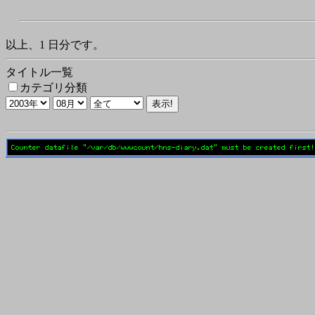
以上、1 日分です。
タイトル一覧
カテゴリ分類