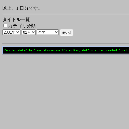
以上、1 日分です。
タイトル一覧
カテゴリ分類