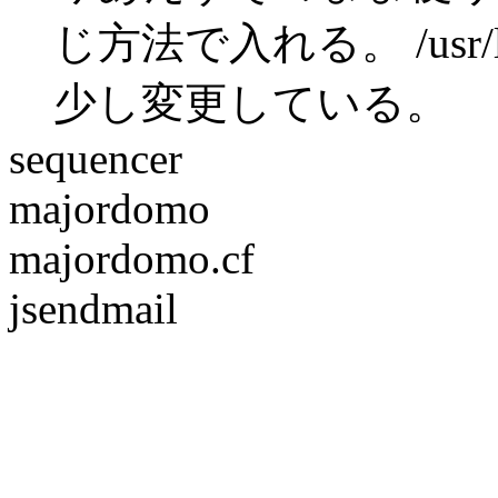
じ方法で入れる。 /usr/local
少し変更している。
sequencer
majordomo
majordomo.cf
jsendmail