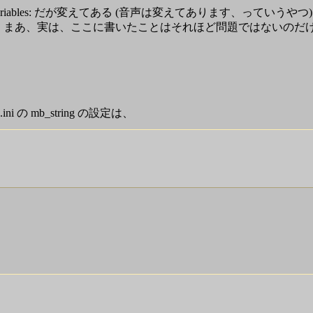
Variables: だが変えてある (音声は変えてあります、っていうやつ
 まあ、実は、ここに書いたことはそれほど問題ではないのだけれど
ini の mb_string の設定は、