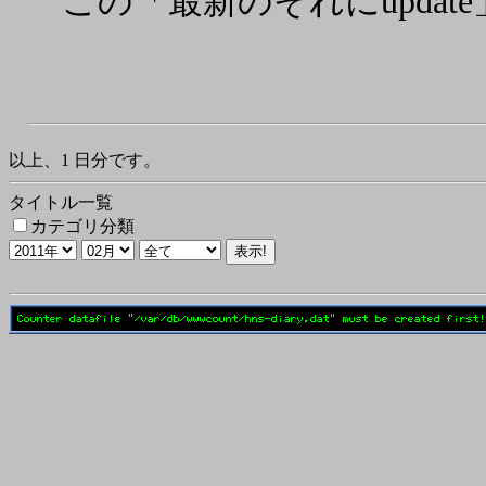
この「最新のそれにupda
以上、1 日分です。
タイトル一覧
カテゴリ分類