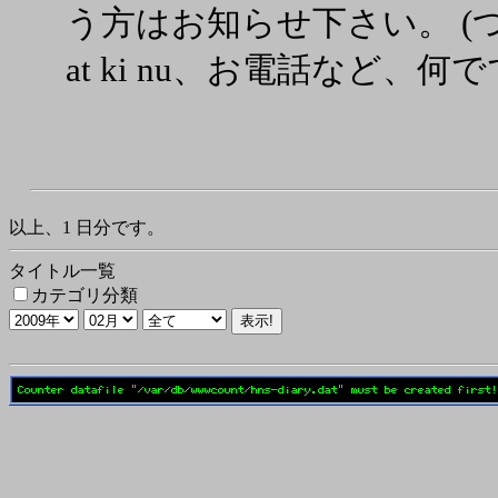
う方はお知らせ下さい。 (つっ
at ki nu、お電話など、何で
以上、1 日分です。
タイトル一覧
カテゴリ分類