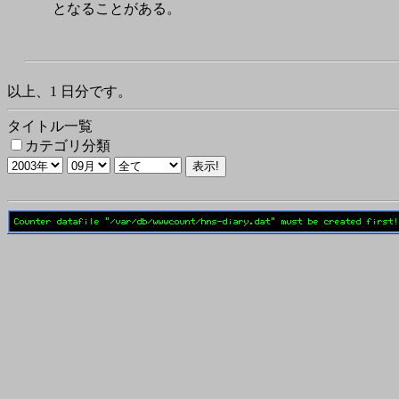
となることがある。
以上、1 日分です。
タイトル一覧
カテゴリ分類