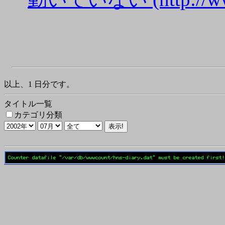
以上、1 日分です。
タイトル一覧
カテゴリ分類