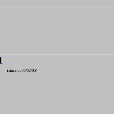
(since 2000/02/05)