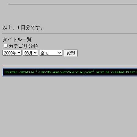
以上、1 日分です。
タイトル一覧
カテゴリ分類