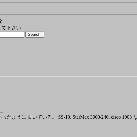
索
して下さい
た。
動いている。 SS-10, StarMax 3000/240, cisco 1003