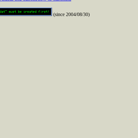
(since 2004/08/30)