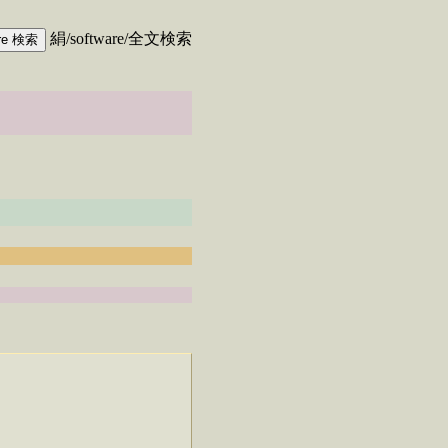
絹/software/全文検索