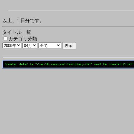
以上、1 日分です。
タイトル一覧
カテゴリ分類