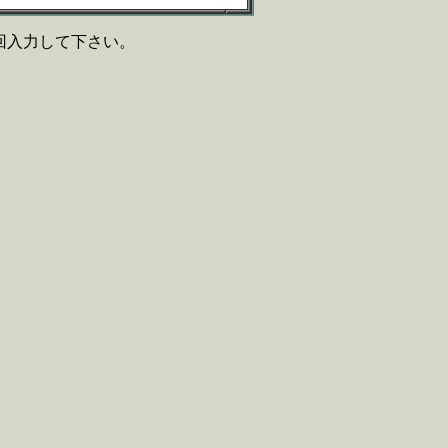
回入力して下さい。