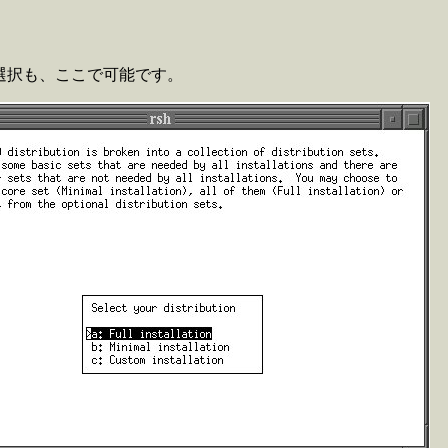
う選択も、ここで可能です。