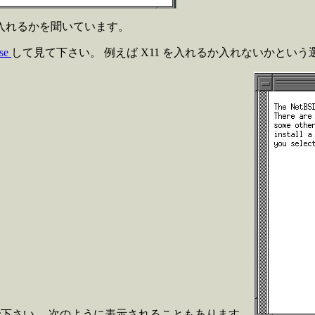
を入れるかを聞いています。
ase
して見て下さい。 例えば X11 を入れるか入れないかとい
を選んで下さい。 次のように表示されることもあります。