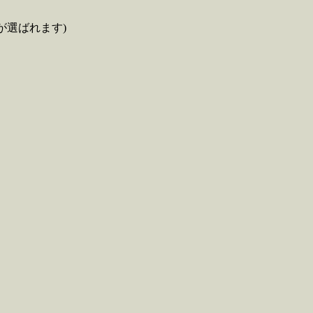
が選ばれます)