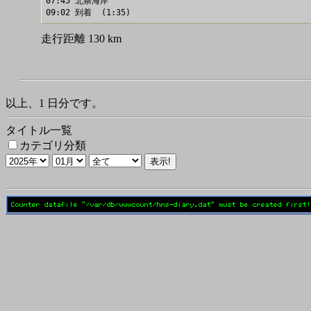
07:45 北条海岸

走行距離 130 km
以上、1 日分です。
タイトル一覧
カテゴリ分類