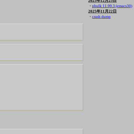
2025年12月25日
・
pbulk 11.99.3 (emacs30)
2025年11月22日
・
crash dump