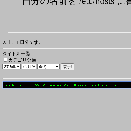
自分の名前を /etc/hosts
以上、1 日分です。
タイトル一覧
カテゴリ分類