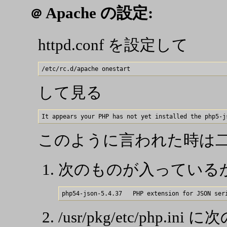
Apache の設定:
＠
httpd.conf を設定して
して見る
このように言われた時は
次のものが入っている
/usr/pkg/etc/php