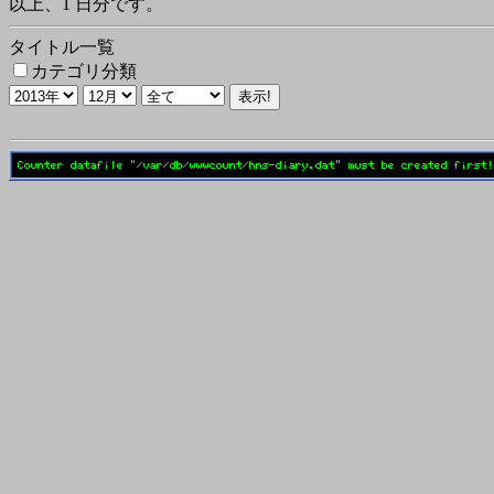
以上、1 日分です。
タイトル一覧
カテゴリ分類