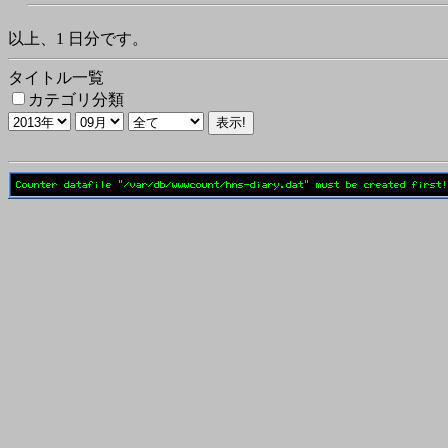
以上、1 日分です。
タイトル一覧
カテゴリ分類