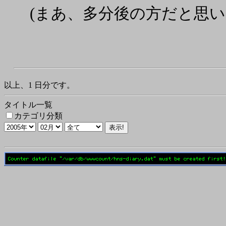
(まあ、多分後の方だと思い
以上、1 日分です。
タイトル一覧
カテゴリ分類