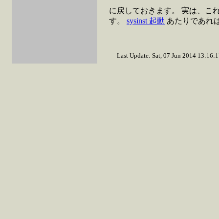
に戻しておきます。 実は、こ
す。
sysinst 起動
あたりであれ
Last Update: Sat, 07 Jun 2014 13:16