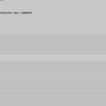
execute any command
