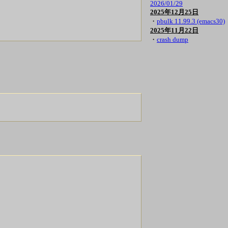
2026/01/29
2025年12月25日
・
pbulk 11.99.3 (emacs30)
2025年11月22日
・
crash dump