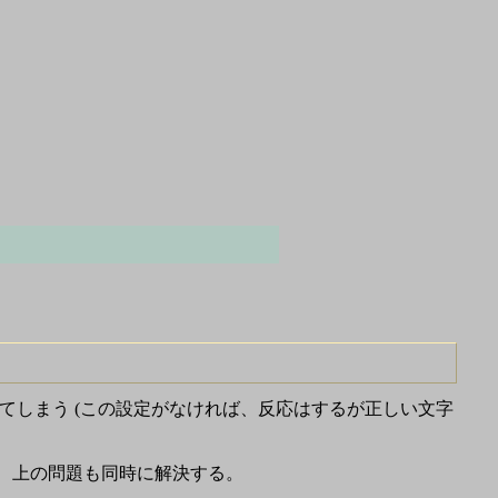
がなくなってしまう (この設定がなければ、反応はするが正しい文字
が、上の問題も同時に解決する。