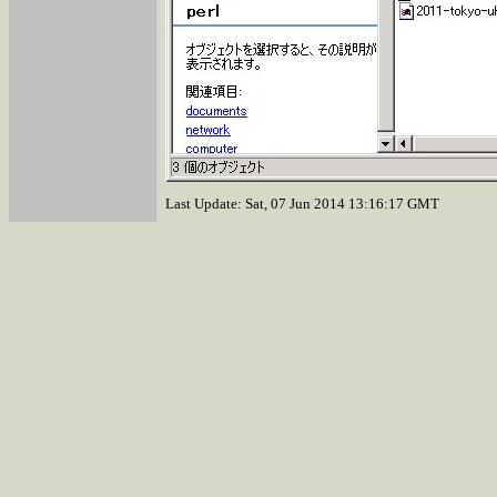
Last Update: Sat, 07 Jun 2014 13:16:17 GMT