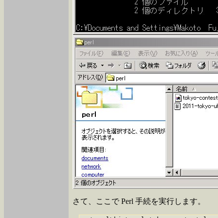
さて、ここで Perl 手続を実行します。