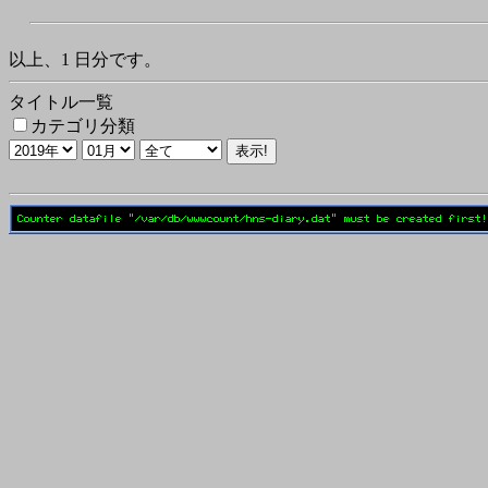
以上、1 日分です。
タイトル一覧
カテゴリ分類