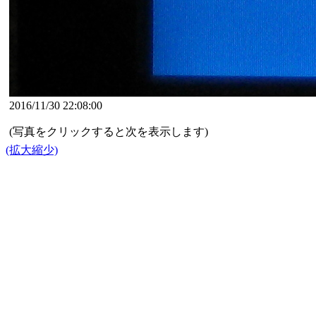
2016/11/30 22:08:00
(写真をクリックすると次を表示します)
(拡大縮少)