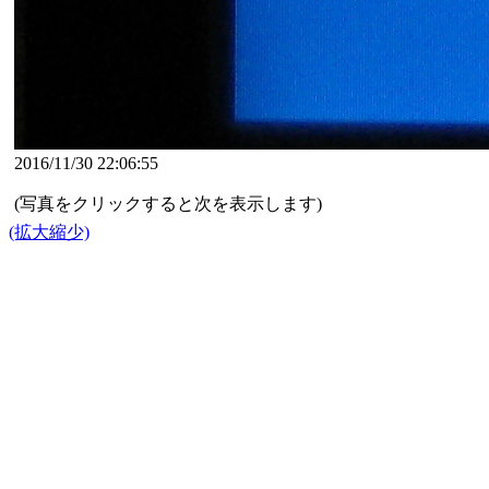
2016/11/30 22:06:55
(写真をクリックすると次を表示します)
(拡大縮少)